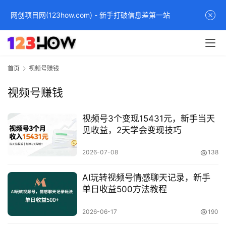
网创项目网(123how.com) - 新手打破信息差第一站
首页
视频号赚钱
视频号赚钱
视频号3个变现15431元，新手当天
见收益，2天学会变现技巧
2026-07-08
138
AI玩转视频号情感聊天记录，新手
单日收益500方法教程
2026-06-17
190