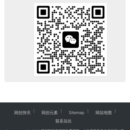
目
中
创
网
冒
泡
网
福
缘
网创快讯
网创元素
Sitemap
网站地图
创
联系站长
业
网