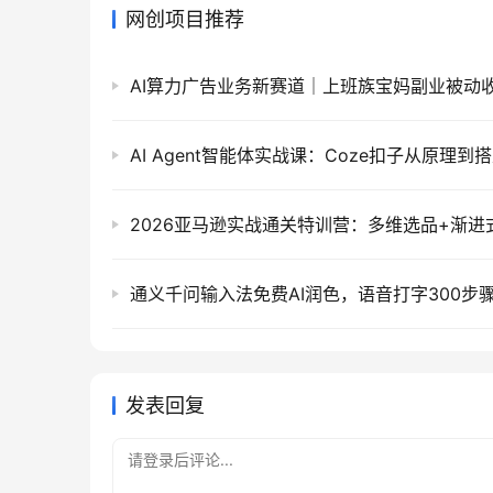
网创项目推荐
AI算力广告业务新赛道｜上班族宝妈副业被动
发表回复
请登录后评论...