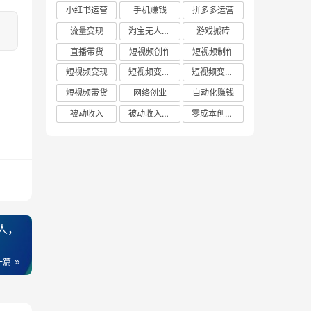
小红书运营
手机赚钱
拼多多运营
流量变现
淘宝无人直播
游戏搬砖
直播带货
短视频创作
短视频制作
短视频变现
短视频变现技巧
短视频变现方法
短视频带货
网络创业
自动化赚钱
被动收入
被动收入项目
零成本创业项目
字人，
一篇