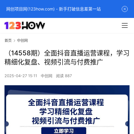
网创项目网(123how.com) - 新手打破信息差第一站
首页
中创网
（14558期）全面抖音直播运营课程，学习
精细化复盘、视频引流与付费推广
2025-04-27 15:11
中创网
阅读 887