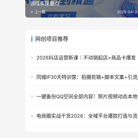
领域实操要点
上一篇
2025-04-30
网创项目推荐