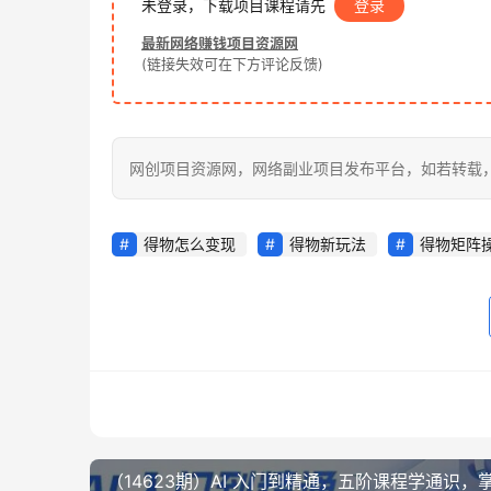
未登录，下载项目课程请先
登录
最新网络赚钱项目资源网
(链接失效可在下方评论反馈)
网创项目资源网，网络副业项目发布平台，如若转载，请注明出处：
得物怎么变现
得物新玩法
得物矩阵
（14623期）AI 入门到精通，五阶课程学通识，