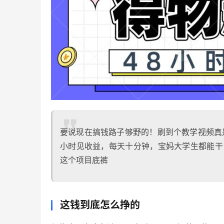
要说现在搞钱路子够野的！刷到个教学视频真
小时见收益，每天十分钟，宝妈大学生都能干
这个项目底裤
这钱到底怎么挣的