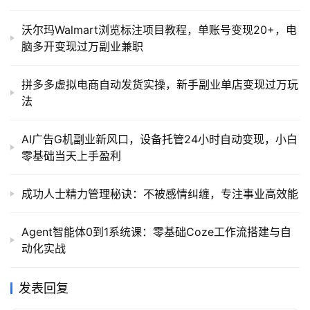
沃尔玛Walmart浏览标注项目教程，单账号变现20+，电
脑多开变现过万副业兼职
拼多多虚拟电商自动发货实操，新手副业单店变现过万玩
法
AI广告G机副业新风口，设备托管24小时自动变现，小白
零基础当天上手盈利
成功人士精力管理秘诀：不被感情纠缠，专注事业高效能
Agent智能体0到1系统课：零基础Coze工作流搭建与自
动化实战
发表回复