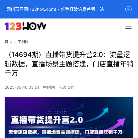
网创项目网(123how.com) - 新手打破信息差第一站
首页
中创网
（14694期）直播带货提升营2.0：流量逻
辑数据，直播场景主题搭建，门店直播年销
千万
2025-05-10 03:51
中创网
阅读 511