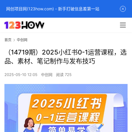
网创项目网(123how.com) - 新手打破信息差第一站
首页
中创网
（14719期）2025小红书0-1运营课程，选
品、素材、笔记制作与发布技巧
2025-05-10 12:05
中创网
阅读 725