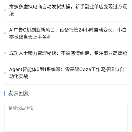
拼多多虚拟电商自动发货实操，新手副业单店变现过万玩
法
AI广告G机副业新风口，设备托管24小时自动变现，小白
零基础当天上手盈利
成功人士精力管理秘诀：不被感情纠缠，专注事业高效能
Agent智能体0到1系统课：零基础Coze工作流搭建与自
动化实战
发表回复
请登录后评论...