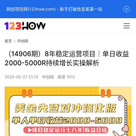
网创项目网(123how.com) - 新手打破信息差第一站
首页
中创网
（14906期）8年稳定运营项目｜单日收益
2000-5000R持续增长实操解析
2025-05-27 21:12
中创网
阅读 1012