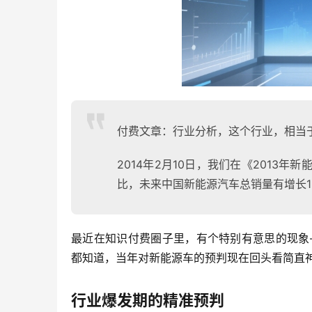
付费文章：行业分析，这个行业，相当于
2014年2月10日，我们在《2013
比，未来中国新能源汽车总销量有增长1
最近在知识付费圈子里，有个特别有意思的现象
都知道，当年对新能源车的预判现在回头看简直
行业爆发期的精准预判