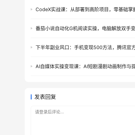
发表回复
请登录后评论...