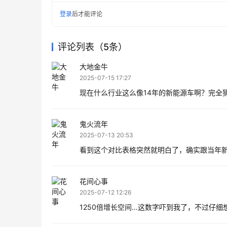
登录
后才能评论
评论列表（5条）
大地金牛
2025-07-15 17:27
现在什么行业这么像14年的新能源车啊？完全
鬼火流年
2025-07-13 20:53
看到这个对比表格突然就明白了，确实跟当年
花间心事
2025-07-12 12:26
1250倍增长空间...这数字吓到我了，不过