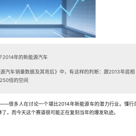
2014年的新能源汽车
年新能源汽车销量数据及其背后》中，有这样的判断：跟2013年底相
250倍的空间
——很多人在讨论一个堪比2014年新能源车的潜力行业。懂行
神了，而今天这个赛道很可能正在复刻当年的爆发轨迹。