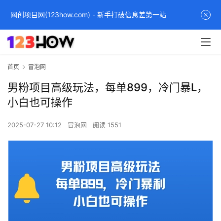
网创项目网(123how.com) - 新手打破信息差第一站
首页
冒泡网
男粉项目高级玩法，每单899，冷门暴L，
小白也可操作
2025-07-27 10:12
冒泡网
阅读 1551