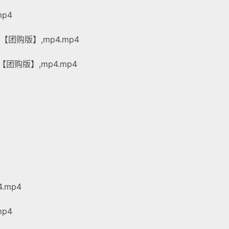
p4
团购版】,mp4.mp4
团购版】,mp4.mp4
.mp4
mp4