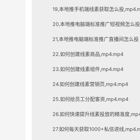
19,本地推手机端线素获取怎么投,mp4.m
20,本地推电脑端标准推广短视频怎么投【
21,本地推电脑端标准推广直播间怎么投【
22.如何创建线素商品,mp4.mp4
23.如何创建线素组件,mp4.mp4
24.如何创建线素营销页,mp4.mp4
25.如何给员工分配客资,mp4.mp4
26.如何快速提升线素投放的精准度,mp4
27.如何每天获取1000+私信进线,mp4.