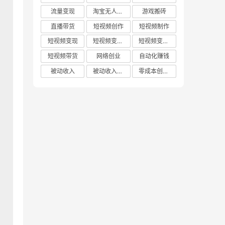
流量变现
淘宝无人直播
游戏搬砖
直播带货
短视频创作
短视频制作
短视频变现
短视频变现技巧
短视频变现方法
短视频带货
网络创业
自动化赚钱
被动收入
被动收入项目
零成本创业项目