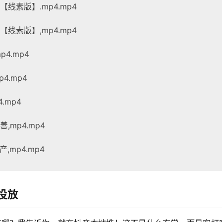
线素版】.mp4.mp4
线素版】,mp4.mp4
4.mp4
4.mp4
.mp4
mp4.mp4
mp4.mp4
投放