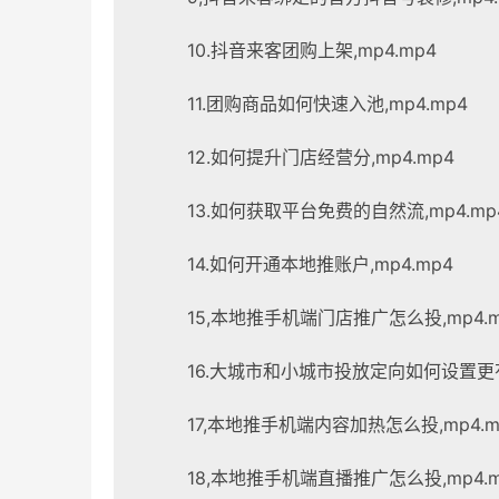
10.抖音来客团购上架,mp4.mp4
11.团购商品如何快速入池,mp4.mp4
12.如何提升门店经营分,mp4.mp4
13.如何获取平台免费的自然流,mp4.mp
14.如何开通本地推账户,mp4.mp4
15,本地推手机端门店推广怎么投,mp4.m
16.大城市和小城市投放定向如何设置更有效
17,本地推手机端内容加热怎么投,mp4.m
18,本地推手机端直播推广怎么投,mp4.m