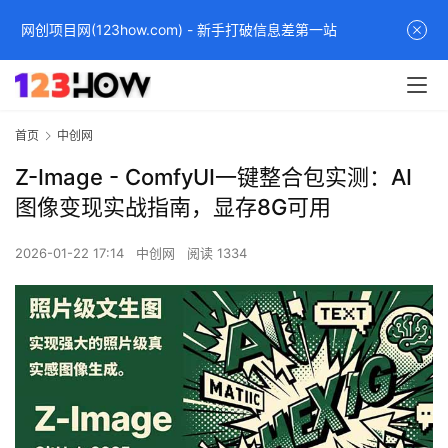
网创项目网(123how.com) - 新手打破信息差第一站
首页
中创网
Z-Image - ComfyUI一键整合包实测：AI
图像变现实战指南，显存8G可用
2026-01-22 17:14
中创网
阅读 1334