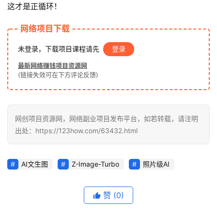
这才是正循环！
网络项目下载
未登录，下载项目课程请先
登录
最新网络赚钱项目资源网
(链接失效可在下方评论反馈)
网创项目资源网，网络副业项目发布平台，如若转载，请注明
出处：https://123how.com/63432.html
AI文生图
Z-Image-Turbo
照片级AI
赞
(0)