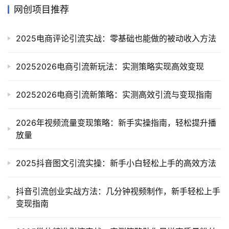
网创项目推荐
2025电商评论引流实战：零基础也能做的被动收入方法
20252026电商引流新玩法：实测策略实现高效变现
20252026电商引流新策略：实测高效引流与变现指南
2026年视频流量变现策略：新手实操指南，轻松提升播
放量
2025抖音图文引流实操：新手小白轻松上手的高效方法
抖音引流创业实战方法：几分钟视频制作，新手轻松上手
变现指南