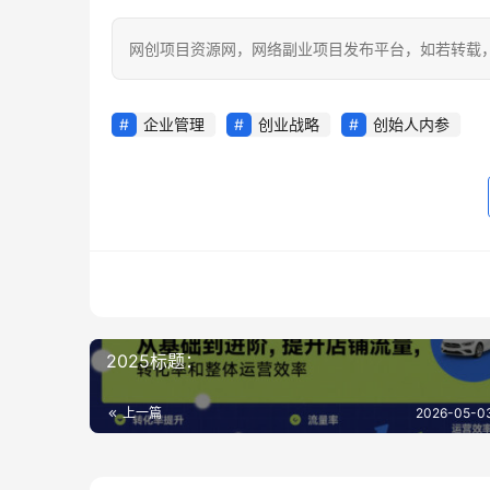
网创项目资源网，网络副业项目发布平台，如若转载，请注明出处：
企业管理
创业战略
创始人内参
2025标题：
上一篇
2026-05-03