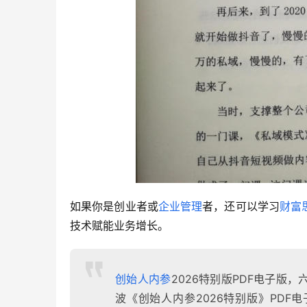
如果你是创业者或
企业管理
者，还可以学习
财富
技术赋能业务增长。
创始人内参
2026特别版PDF电子
波《创始人内参2026特别版》PDF