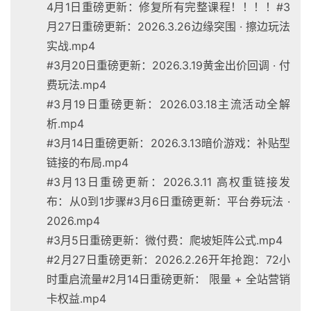
4月1日重磅更新：修复所有完整课程！！！！#3
月27日重磅更新：2026.3.26边缘突围 · 擦边玩法
实战.mp4
#3月20日重磅更新：2026.3.19黄金出价回调 · 付
费玩法.mp4
#3月19日重磅更新：2026.03.18主流活动全解
析.mp4
#3月14日重磅更新：2026.3.13暗价游戏：补贴型
链接的布局.mp4
#3月13日重磅更新：2026.3.11 高权重链接发
布：从0到1步骤#3月6日重磅更新：平台券玩法 ·
2026.mp4
#3月5日重磅更新：微付费：爬坡矩阵公式.mp4
#2月27日重磅更新：2026.2.26开年抢跑：72小
时重启流量#2月14日重磅更新： 限量 + 全站营销
卡权益.mp4