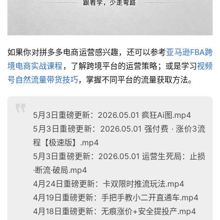
如果你对拼多多电商运营感兴趣，还可以参考
亚马逊FBA跨
境电商实战课程
，了解跨境平台的运营策略；或是学习
视频
号自然流量带货技巧
，掌握不同平台的流量获取方法。
5月3日重磅更新：2026.05.01 疯狂Ai图.mp4
5月3日重磅更新：2026.05.01 强付费 · 涨价3流
程【极速版】.mp4
5月3日重磅更新：2026.05.01 运营生死局：止损
·断流·破局.mp4
4月24日重磅更新：卡双限时推流玩法.mp4
4月19日重磅更新：手把手教小二开直通车.mp4
4月18日重磅更新：无痕涨价+安全提投产.mp4