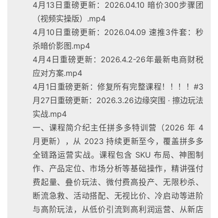
4月13日重磅更新：2026.04.10 暗价300步骤团
（视频实操版）.mp4
4月10日重磅更新：2026.04.09 速推3件套：秒
杀暗价影图.mp4
4月4日重磅更新：2026.4.2-26年最新电商财税
应对方案.mp4
4月1日重磅更新：修复所有完整课程！！！！#3
月27日重磅更新：2026.3.26边缘突围 · 擦边玩法
实战.mp4
一、课程简介纪主任拼多多特训营（2026 年 4
月更新），从 2023 持续更新至今，覆盖拼多多
全链路运营实战。课程包含 SKU 布局、神图制
作、产品定位、市场分析等基础操作，精讲强付
费起量、叠价玩法、微付费高投产、无限秒杀、
断流急救、活动搭配、无视比价、冷启动等进阶
与高阶玩法，从低价引流到高利润运营、从新店