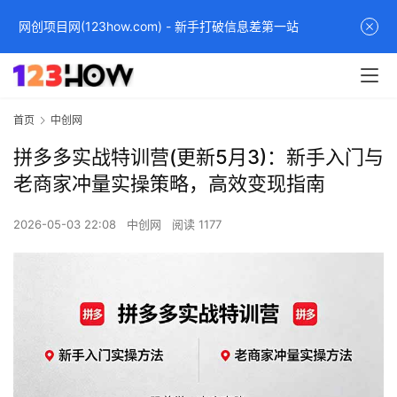
网创项目网(123how.com) - 新手打破信息差第一站
首页
中创网
拼多多实战特训营(更新5月3)：新手入门与
老商家冲量实操策略，高效变现指南
2026-05-03 22:08
中创网
阅读 1177