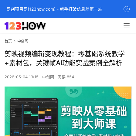
网创项目网(123how.com) - 新手打破信息差第一站
首页
中创网
剪映视频编辑变现教程：零基础系统教学
+素材包，关键帧AI功能实战案例全解析
2026-05-04 13:15
中创网
阅读 854