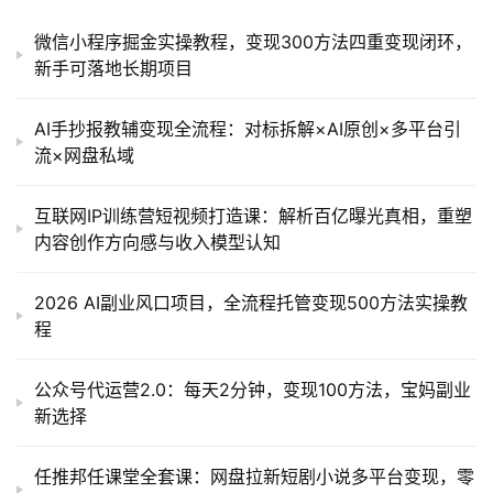
微信小程序掘金实操教程，变现300方法四重变现闭环，
新手可落地长期项目
AI手抄报教辅变现全流程：对标拆解×AI原创×多平台引
流×网盘私域
互联网IP训练营短视频打造课：解析百亿曝光真相，重塑
内容创作方向感与收入模型认知
2026 AI副业风口项目，全流程托管变现500方法实操教
程
公众号代运营2.0：每天2分钟，变现100方法，宝妈副业
新选择
任推邦任课堂全套课：网盘拉新短剧小说多平台变现，零