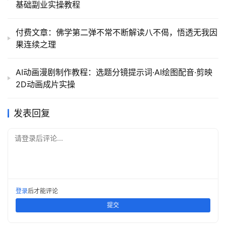
基础副业实操教程
付费文章：佛学第二弹不常不断解读八不偈，悟透无我因
果连续之理
AI动画漫剧制作教程：选题分镜提示词·AI绘图配音·剪映
2D动画成片实操
发表回复
请登录后评论...
登录
后才能评论
提交