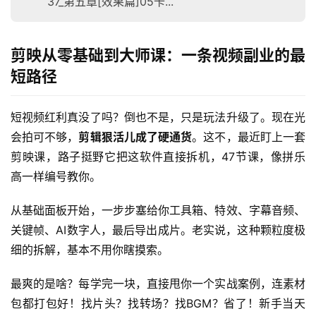
首
37_第五章[效果篇]05卡...
页
剪映从零基础到大师课：一条视频副业的最
网
创
短路径
快
讯
短视频红利真没了吗？倒也不是，只是玩法升级了。现在光
会拍可不够，
剪辑狠活儿成了硬通货
。这不，最近盯上一套
剪映课，路子挺野它把这软件直接拆机，47节课，像拼乐
赚
高一样编号教你。
钱
项
从基础面板开始，一步步塞给你工具箱、特效、字幕音频、
目
关键帧、AI数字人，最后导出成片。老实说，这种颗粒度极
细的拆解，基本不用你瞎摸索。
中
最爽的是啥？每学完一块，直接甩你一个实战案例，连素材
创
包都打包好！找片头？找转场？找BGM？省了！新手当天
网