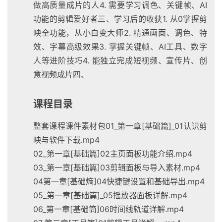
做高质量成片的人4. 需要学习调色、关键帧、AI
功能的剪辑爱好者三、学习后的收获1. 从0掌握剪
映全功能，从小白变大师2. 精通画面、调色、特
效、字幕高级效果3. 掌握关键帧、AI工具、数字
人等进阶技巧4. 能独立完成短视频、宣传片、创
意视频成片四、
课程目录
整套课程课件素材包01_第一章[基础篇]_01认识剪
映与软件下载.mp4
02_第一章[基础篇]02主页面板功能介绍.mp4
03_第一章[基础篇]03剪辑面板与导入素材.mp4
04第一章[基础熵]04快捷键设置和基础导出.mp4
05_第一章[基础篇]_05摇放器面板详解.mp4
06_第一章[基础筒]06时间线轨道详解.mp4