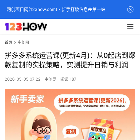
网创项目网(123how.com) - 新手打破信息差第一站
首页
中创网
拼多多系统运营课(更新4月)：从0起店到爆
款复制的实操策略，实测提升日销与利润
2026-05-05 07:22
中创网
阅读 187