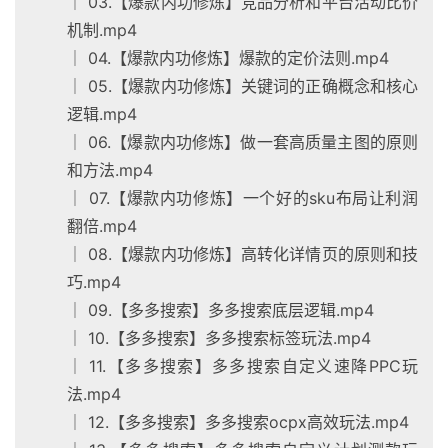
│ 03.【爆款内功修炼】竞品分析和平台活动比价
机制.mp4
│ 04.【爆款内功修炼】爆款的定价法则.mp4
│ 05.【爆款内功修炼】关键词的正确概念和核心
逻辑.mp4
│ 06.【爆款内功修炼】做一套高质量主图的原则
和方法.mp4
│ 07.【爆款内功修炼】一个好的sku布局让利润
翻倍.mp4
│ 08.【爆款内功修炼】高转化详情页的原则和技
巧.mp4
│ 09.【多多搜索】多多搜索底层逻辑.mp4
│ 10.【多多搜索】多多搜索标签玩法.mp4
│ 11.【多多搜索】多多搜索自定义速降PPC玩
法.mp4
│ 12.【多多搜索】多多搜索ocpx高效玩法.mp4