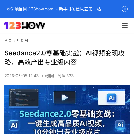
网创项目网(123how.com) - 新手打破信息差第一站
首页
中创网
Seedance2.0零基础实战：AI视频变现攻
略，高效产出专业级内容
2026-05-05 12:43
中创网
阅读 333