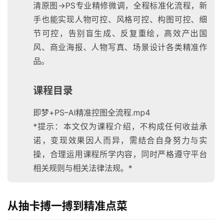
清原图→PS专业精修微调，全程标准化流程，新
手也能实现人物可控、风格可控、构图可控、细
节可控，告别盲生成、反复重绘，高效产出国
风、商业海报、人物写真、场景设计各类精准作
品。
课程目录
即梦+PS–AI精准控图全流程.mp4
*提示：本文仅为课程介绍，不构成任何收益承
诺，变现效果因人而异，需结合自身努力与实
操，合理运用课程所学内容，同时严格遵守平台
相关规则与相关法律法规。*
从抽卡搏一搏到精准点菜