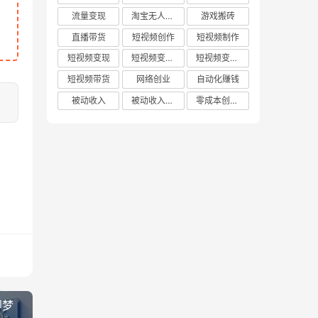
流量变现
淘宝无人直播
游戏搬砖
直播带货
短视频创作
短视频制作
短视频变现
短视频变现技巧
短视频变现方法
短视频带货
网络创业
自动化赚钱
被动收入
被动收入项目
零成本创业项目
即梦