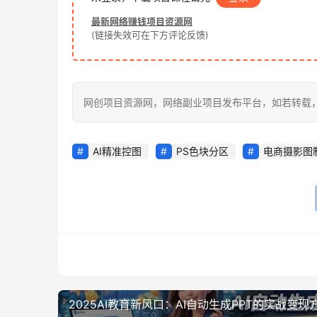
最新网络赚钱项目资源网
(链接失效可在下方评论反馈)
网创项目资源网，网络副业项目发布平台，如若转载，请注明出处：
AI精准控图
PS色块分区
电商摄影图
2025AI教育新风口：AI自动生成PPT的实战变现