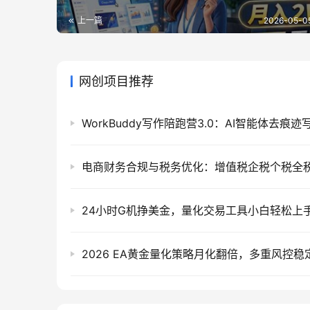
上一篇
2026-05-0
网创项目推荐
2026 EA黄金量化策略月化翻倍，多重风控稳