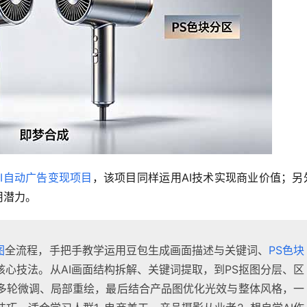
AI自动广告变现项目
，该项目同样运用AI技术实现商业价值；另
用潜力。
图
全流程，手把手教学运用豆包生成画面描述与关键词、
PS色块
心技法。从AI画面结构拆解、关键词提取，到PS抠图分层、区
多轮微调、局部重绘，最后结合产品图优化光效与整体风格，一