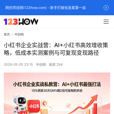
网创项目网(123how.com) - 新手打破信息差第一站
首页
中创网
小红书企业实战营：AI+小红书高效增收策
略，低成本实测案例与可复现变现路径
2026-05-05 23:15
中创网
阅读 294