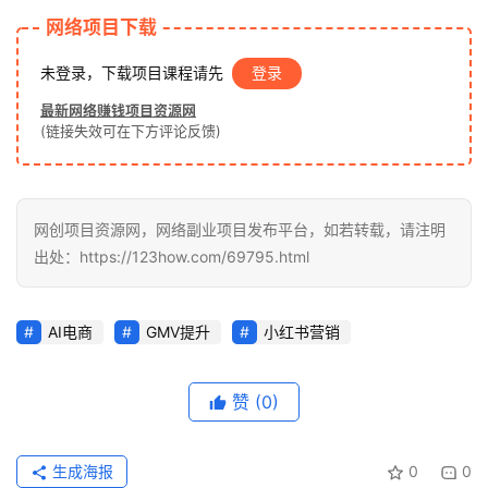
网络项目下载
未登录，下载项目课程请先
登录
最新网络赚钱项目资源网
(链接失效可在下方评论反馈)
网创项目资源网，网络副业项目发布平台，如若转载，请注明
出处：https://123how.com/69795.html
AI电商
GMV提升
小红书营销
赞
(0)
生成海报
0
0