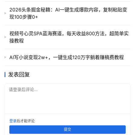
2026头条掘金秘籍：AI一键生成爆款内容，复制粘贴变
现100步骤0+
视频号心灵SPA蓝海赛道，每天收益800方法，超简单实
操教程
AI写小说变现2w+，一键生成120万字躺着赚稿费教程
发表回复
请登录后评论...
登录
后才能评论
提交