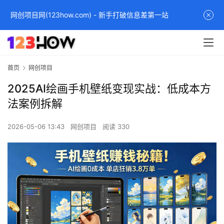
网创项目网(123how.com) - 新手打破信息差第一站
首页
网创项目
2025AI绘画手机壁纸变现实战：低成本方
法案例拆解
2026-05-06 13:43
网创项目
阅读 330