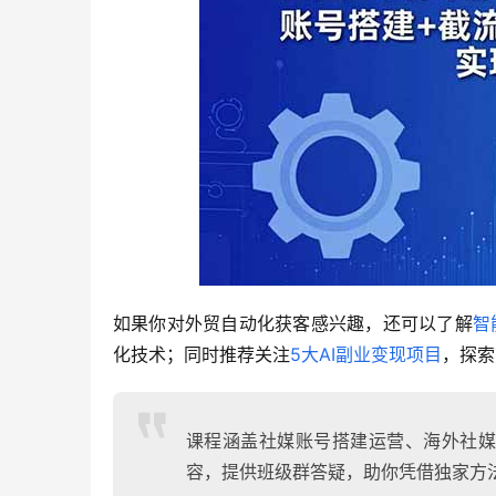
如果你对外贸自动化获客感兴趣，还可以了解
智
化技术；同时推荐关注
5大AI副业变现项目
，探索
课程涵盖社媒账号搭建运营、海外社媒
容，提供班级群答疑，助你凭借独家方