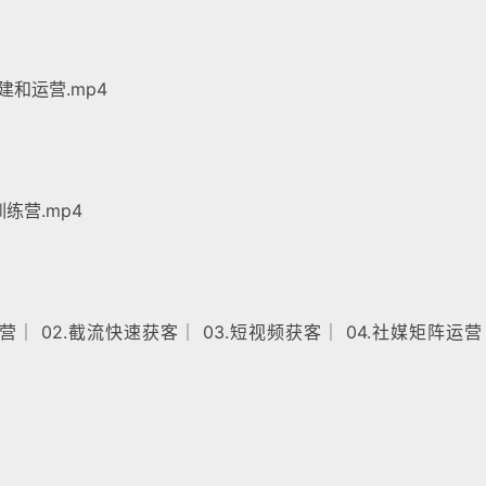
建和运营.mp4
训练营.mp4
运营│ 02.截流快速获客│ 03.短视频获客│ 04.社媒矩阵运营