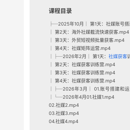
课程目录
├─2025年10月│ 第1天：社媒账号搭
│ 第2天：海外社媒截流快速获客.mp4
│ 第3天：外贸短视频批量获客.mp4
│ 第4天：社媒矩阵运营.mp4
│├─2026年2月│ 第1天：
社媒获客
│ 第2天：社媒获客训练营.mp4
│ 第3天：社媒获客训练营.mp4
│ 第4天：社媒获客训练营.mp4
│├─2026年3月│ 01.账号搭建和
│└─2026年4月01.社媒1.mp4
02.社媒2.mp4
03.社媒3.mp4
04.社媒4.mp4