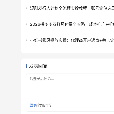
发表回复
请登录后评论...
登录
后才能评论