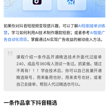
如果你对抖音短视频变现感兴趣，可以了解
AI短剧接单训练
营
，学习如何利用AI技术制作爆款短剧；或者参考
AI智能广
告自动化项目
，掌握通过AI实现广告收益的被动收入方法。
课程介绍一条作品开通精选技术外面代过接单
240，成品号360有人测试一条过。抓紧做。错过
不再有！！！学会技术后，你可以自己批量开通
精选账号，用来备用也好，用来卖号也好，或者
自己去接单，帮别人代过精选也可以。
一条作品拿下抖音精选