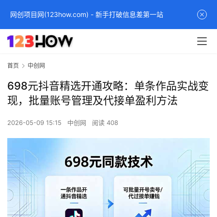
网创项目网(123how.com) - 新手打破信息差第一站
首页
中创网
698元抖音精选开通攻略：单条作品实战变
现，批量账号管理及代接单盈利方法
2026-05-09 15:15
中创网
阅读 408