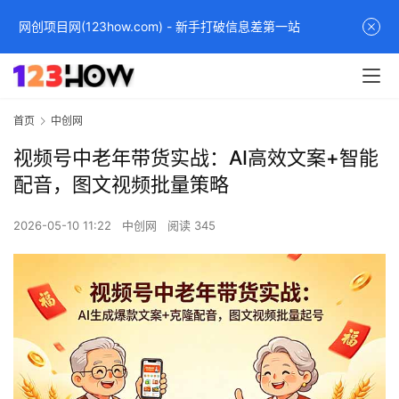
网创项目网(123how.com) - 新手打破信息差第一站
首页
中创网
视频号中老年带货实战：AI高效文案+智能
配音，图文视频批量策略
2026-05-10 11:22
中创网
阅读 345