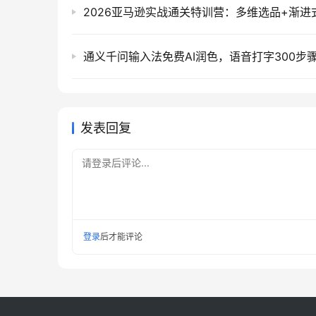
发表回复
请登录后评论...
登录
后才能评论