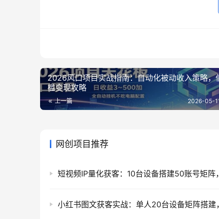
2026风口项目实战指南：自动化被动收入策略，
槛变现攻略
上一篇
2026-05-1
网创项目推荐