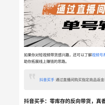
如果你对短视频带货感兴趣，还可以了解
视频号
助你拓展线上赚钱的思路。
抖音买手
通过直播间购买指定商品返金
抖音买手：零库存的反向带货，真