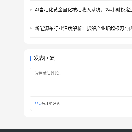
发表回复
请登录后评论...
登录
后才能评论