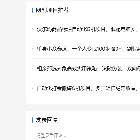
网创项目推荐
发表回复
请登录后评论...