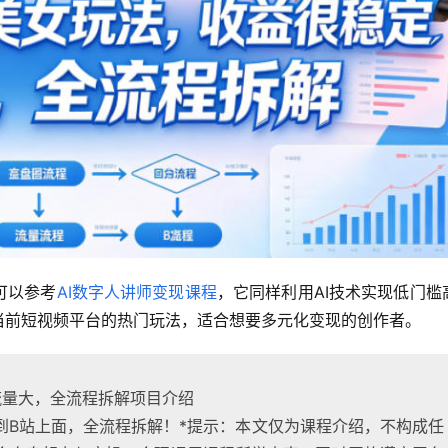
可以参考
AI数字人讲师变现课程
，它同样利用AI技术实现低门槛
当前短视频平台的热门玩法，适合想要多元化变现的创作者。
流量大，全流程拆解项目介绍
到B站上面，全流程拆解！*提示：本文仅为课程介绍，不构成任