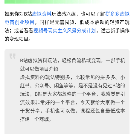
如果你对B站
虚拟资料
玩法感兴趣，也可以了解
拼多多虚拟
电商创业项目
，同样是无需囤货、低成本启动的轻资产玩
法；或者看看
视频号现实主义风景分成计划
，适合新手操作
的变现项目。
B站虚拟资料玩法，轻松倒流私域变现，一部手机
就可以做项目介绍
虚拟资料的玩法特别多，比较常见的拼多多、小
红书、公众号、闲鱼等等，是不是没有见过B站的
玩法，B站是大家都忽略的一个平台，我感觉是引
流效果非常好的一个平台，今天就给大家做一个
干货分享，手机也可以做，课程还包含最低成本
搭建一个商城。