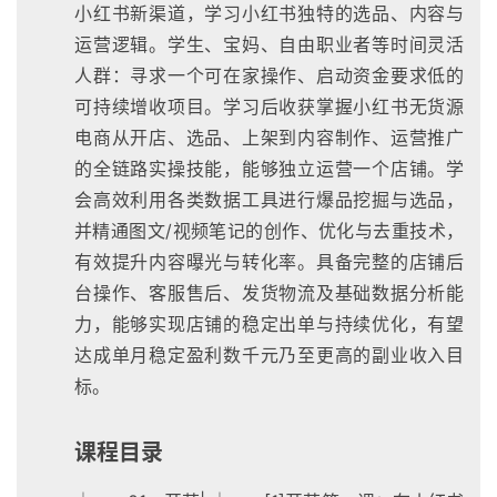
小红书新渠道，学习小红书独特的选品、内容与
运营逻辑。学生、宝妈、自由职业者等时间灵活
人群：寻求一个可在家操作、启动资金要求低的
可持续增收项目。学习后收获掌握小红书无货源
电商从开店、选品、上架到内容制作、运营推广
的全链路实操技能，能够独立运营一个店铺。学
会高效利用各类数据工具进行爆品挖掘与选品，
并精通图文/视频笔记的创作、优化与去重技术，
有效提升内容曝光与转化率。具备完整的店铺后
台操作、客服售后、发货物流及基础数据分析能
力，能够实现店铺的稳定出单与持续优化，有望
达成单月稳定盈利数千元乃至更高的副业收入目
标。
课程目录