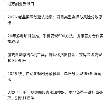
过万副业新风口
2026 老韭菜网创避坑指南：项目类型选择与风险分散思
维
26年落地项目首推，手机变现500方法，腾讯官方合作实
操教程
游戏自动搬砖G机工具，自动化扫货打金，宝妈兼职变现
100步骤0+
2026 快手自动化短剧分销教程，单账号变现15+矩阵玩
法
太香了！千问视频图片去水印神器，本地免费一键批量处
理，浏览器插件