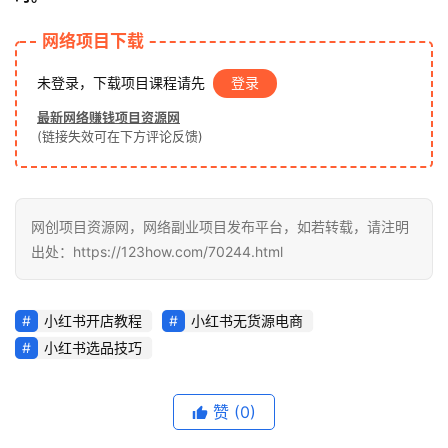
网络项目下载
未登录，下载项目课程请先
登录
最新网络赚钱项目资源网
(链接失效可在下方评论反馈)
网创项目资源网，网络副业项目发布平台，如若转载，请注明
出处：https://123how.com/70244.html
小红书开店教程
小红书无货源电商
小红书选品技巧
赞
(0)