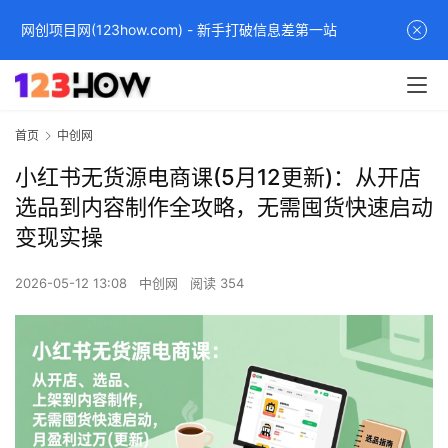
网创项目网(123how.com) - 新手打破信息差第一站
首页
中创网
小红书无货源电商课(5月12更新)：从开店
选品到内容制作全攻略，无需囤货快速启动
变现实操
2026-05-12 13:08
中创网
阅读 354