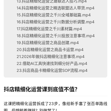
13.抖店精细化运营之建联达人技巧.mp4
14.抖店精细化运营之精选联盟达人带货.mp4
15.抖店精细化运营之千川全域基础篇.mp4
16.抖店精细化运营之千川数据分析调整.mp4
17.抖店精细化运营之千川素材篇.mp4
18.抖店精细化运营之千川投放注意事项.mp4
19.抖店精细化运营之商品创建.mp4
20.抖店精细化运营之商品卡运营.mp4
21.2026年做抖店精细化注意事项.mp4
22.借助AI工具快速找到细分好产品.mp4
23.抖店商品卡精细化运营SOP流程.mp4
抖店精细化运营课到底值不值？
这课把精细化运营拆成了23步，像给新手塞了张百单路线
图。但想躺着赚钱？别做梦了！