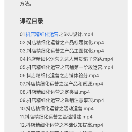
方法。
课程目录
01.
抖店精细化运营
之SKU设计.mp4
02.抖店精细化运营之产品标题优化.mp4
03.抖店精细化运营之产品主图优化.mp4
04.抖店精细化运营之达人带货骗子套路.mp4
05.抖店精细化运营之店铺第一阶段运营.mp4
06.抖店精细化运营之店铺体验分.mp4
07.抖店精细化运营之定产品和货源.mp4
08.抖店精细化运营之定类目.mp4
09.抖店精细化运营之动销注意事项.mp4
10.抖店精细化运营之活动运营.mp4
11.抖店精细化运营之基础搭建.mp4
12.抖店精细化运营之基础认知提高.mp4