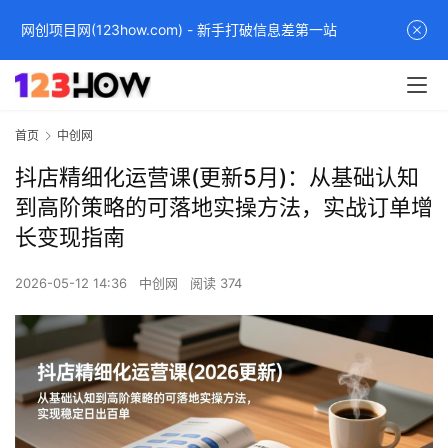
网创项目网(123how.com) - 新手打破信息差第一站
首页
中创网
抖店精细化运营课(更新5月)：从基础认知
到高阶策略的可落地实操方法，实战订单增
长变现指南
2026-05-12 14:36
中创网
阅读 374