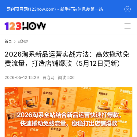
网创项目网(123how.com) - 新手打破信息差第一站
首页
冒泡网
2026淘系新品运营实战方法：高效撬动免
费流量，打造店铺爆款（5月12日更新）
2026-05-12 15:29
冒泡网
阅读 506