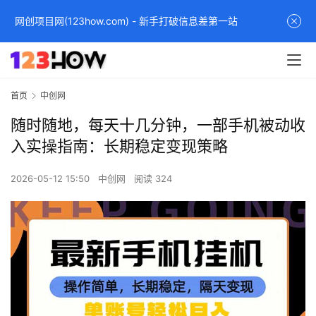
网创项目网(123how.com) - 新手打破信息差第一站
首页
中创网
随时随地，每天十几分钟，一部手机被动收
入实操指南：长期稳定变现策略
2026-05-12 15:50
中创网
阅读 324