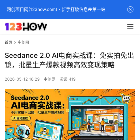
网创项目网(123how.com) - 新手打破信息差第一站
首页
中创网
Seedance 2.0 AI电商实战课：免实拍免出
镜，批量生产爆款视频高效变现策略
2026-05-12 16:29
中创网
阅读 419