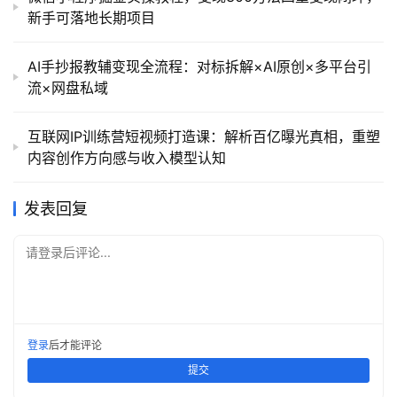
新手可落地长期项目
AI手抄报教辅变现全流程：对标拆解×AI原创×多平台引
流×网盘私域
互联网IP训练营短视频打造课：解析百亿曝光真相，重塑
内容创作方向感与收入模型认知
发表回复
请登录后评论...
登录
后才能评论
提交