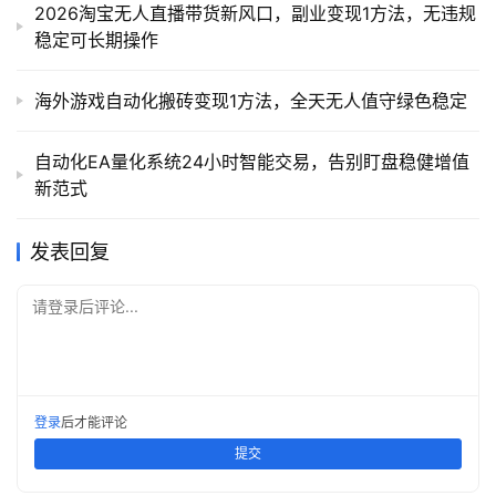
2026淘宝无人直播带货新风口，副业变现1方法，无违规
稳定可长期操作
海外游戏自动化搬砖变现1方法，全天无人值守绿色稳定
自动化EA量化系统24小时智能交易，告别盯盘稳健增值
新范式
发表回复
请登录后评论...
登录
后才能评论
提交