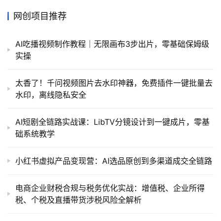
网创项目推荐
AI吃播视频制作教程｜无限画布3步出片，零基础保姆级
实操
太香了！千问视频图片去水印神器，免费插件一键批量去
水印，离线隐私安全
AI短剧全链路实战课：LibTV分镜设计到一键成片，零基
础系统教学
小红书虚拟产品变现营：AI选品原创到多渠道成交全链路
电商企业财税合规与税务优化实战：增值税、企业所得
税、个税及直播带货涉税风险全解析