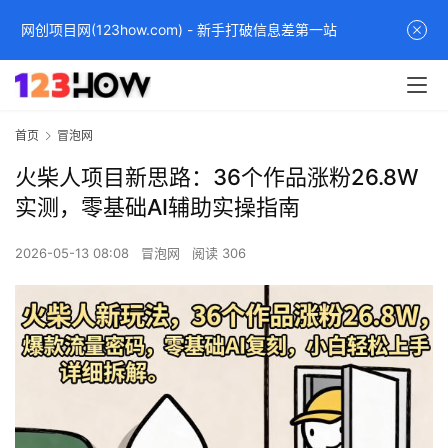
网创项目网(123how.com) - 新手打破信息差第一站
首页
冒泡网
火柴人项目新思路：36个作品涨粉26.8W
实测，零基础AI辅助实操指南
2026-05-13 08:08
冒泡网
阅读 306