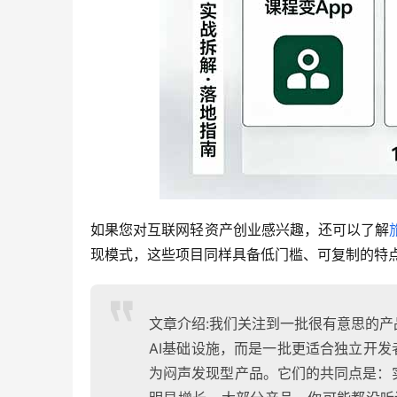
如果您对互联网轻资产创业感兴趣，还可以了解
现模式，这些项目同样具备低门槛、可复制的特
文章介绍:我们关注到一批很有意思的
AI基础设施，而是一批更适合独立开发者
为闷声发现型产品。它们的共同点是：