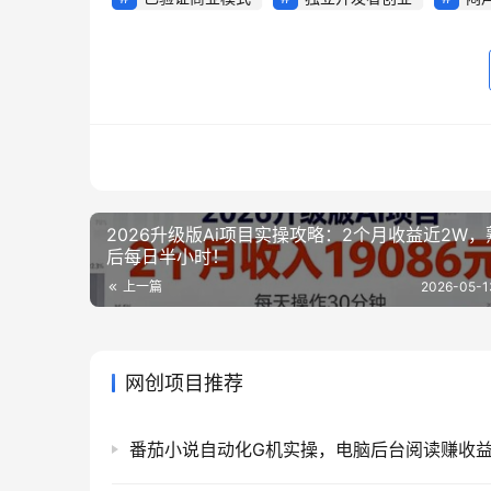
2026升级版Ai项目实操攻略：2个月收益近2W，
后每日半小时！
上一篇
2026-05-1
网创项目推荐