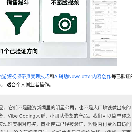
旅游短视频带货变现技巧
和
AI辅助Newsletter内容创作
等已验证
点，适合个人创业者操作。
产品。它们不是融资新闻里的明星公司，也不是大厂烧钱做出来的
、Vibe Coding人群、小团队借鉴的产品。我们可以简单称之
实现难度相对可控，商业模式已经被验证，短期内付费入口访问