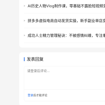
发表回复
请登录后评论...
登录
后才能评论