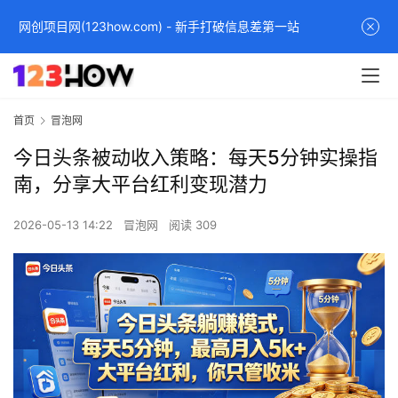
网创项目网(123how.com) - 新手打破信息差第一站
首页
冒泡网
今日头条被动收入策略：每天5分钟实操指
南，分享大平台红利变现潜力
2026-05-13 14:22
冒泡网
阅读 309