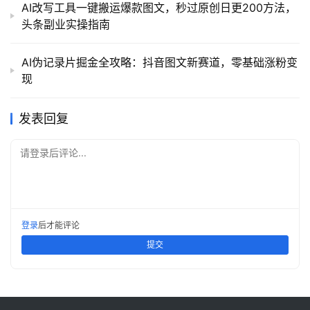
AI改写工具一键搬运爆款图文，秒过原创日更200方法，
头条副业实操指南
AI伪记录片掘金全攻略：抖音图文新赛道，零基础涨粉变
现
发表回复
请登录后评论...
登录
后才能评论
提交