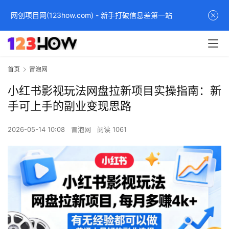
网创项目网(123how.com) - 新手打破信息差第一站
首页
冒泡网
小红书影视玩法网盘拉新项目实操指南：新
手可上手的副业变现思路
2026-05-14 10:08
冒泡网
阅读 1061