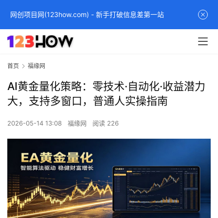
网创项目网(123how.com) - 新手打破信息差第一站
首页
福缘网
AI黄金量化策略：零技术·自动化·收益潜力
大，支持多窗口，普通人实操指南
2026-05-14 13:08
福缘网
阅读 226