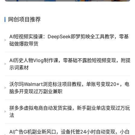
网创项目推荐
AI短视频实操课：DeepSeek即梦剪映全工具教学，零基
础做爆款带货
AI历史人物Vlog制作课，零基础不露脸短视频变现，附提
示词素材
沃尔玛Walmart浏览标注项目教程，单账号变现20+，电
脑多开变现过万副业兼职
拼多多虚拟电商自动发货实操，新手副业单店变现过万玩
法
AI广告G机副业新风口，设备托管24小时自动变现，小白