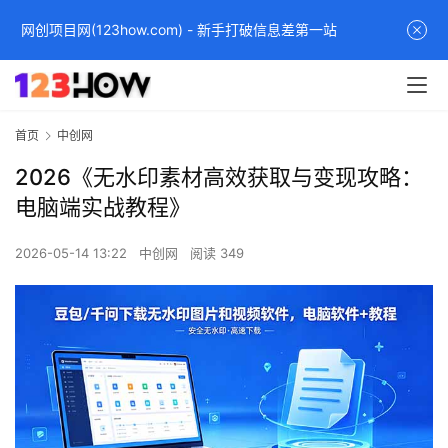
网创项目网(123how.com) - 新手打破信息差第一站
首页
中创网
2026《无水印素材高效获取与变现攻略：
电脑端实战教程》
2026-05-14 13:22
中创网
阅读 349