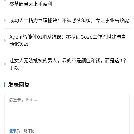
零基础当天上手盈利
成功人士精力管理秘诀：不被感情纠缠，专注事业高效能
Agent智能体0到1系统课：零基础Coze工作流搭建与自
动化实战
让女人无法抵抗的男人，靠的不是颜值和钱，而是这3个
手段
发表回复
请登录后评论...
登录
后才能评论