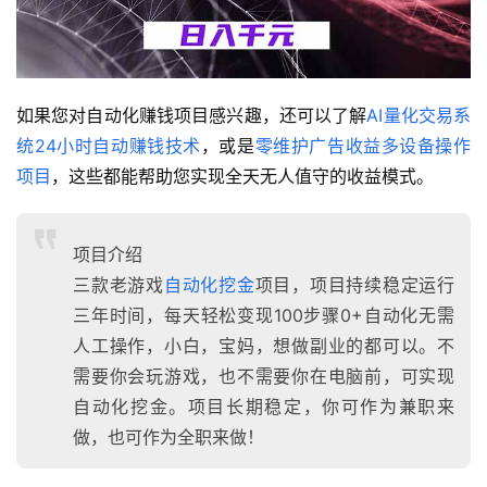
如果您对自动化赚钱项目感兴趣，还可以了解
AI量化交易系
统24小时自动赚钱技术
，或是
零维护广告收益多设备操作
项目
，这些都能帮助您实现全天无人值守的收益模式。
项目介绍
三款老游戏
自动化挖金
项目，项目持续稳定运行
三年时间，每天轻松变现100步骤0+自动化无需
人工操作，小白，宝妈，想做副业的都可以。不
需要你会玩游戏，也不需要你在电脑前，可实现
自动化挖金。项目长期稳定，你可作为兼职来
做，也可作为全职来做！