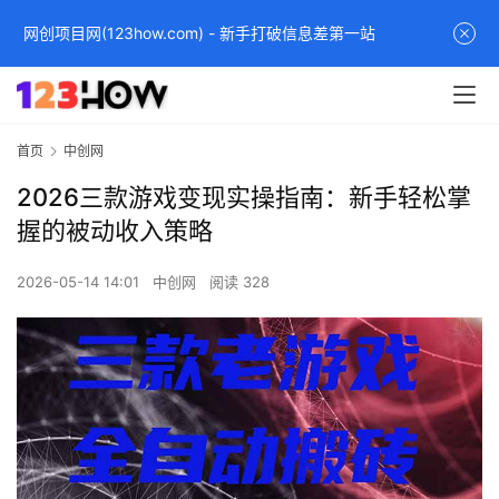
网创项目网(123how.com) - 新手打破信息差第一站
首页
中创网
2026三款游戏变现实操指南：新手轻松掌
握的被动收入策略
2026-05-14 14:01
中创网
阅读 328