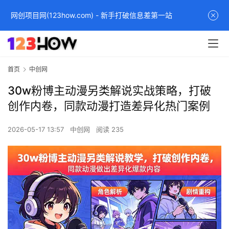
网创项目网(123how.com) - 新手打破信息差第一站
首页
中创网
30w粉博主动漫另类解说实战策略，打破
创作内卷，同款动漫打造差异化热门案例
2026-05-17 13:57
中创网
阅读 235