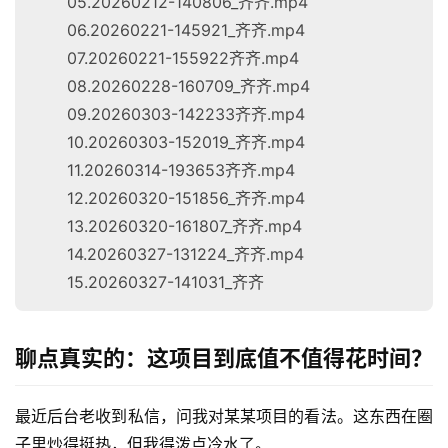
05.20260212-140806_齐齐.mp4
06.20260221-145921_齐齐.mp4
07.20260221-155922齐齐.mp4
08.20260228-160709_齐齐.mp4
09.20260303-142233齐齐.mp4
10.20260303-152019_齐齐.mp4
11.20260314-193653齐齐.mp4
12.20260320-151856_齐齐.mp4
13.20260320-161807_齐齐.mp4
14.20260327-131224_齐齐.mp4
15.20260327-141031_齐齐
聊点真实的：这项目到底值不值得花时间？
最近后台老收到私信，问我对某某项目的看法。这东西在圈
子里炒得挺热，但我得泼点冷水了。