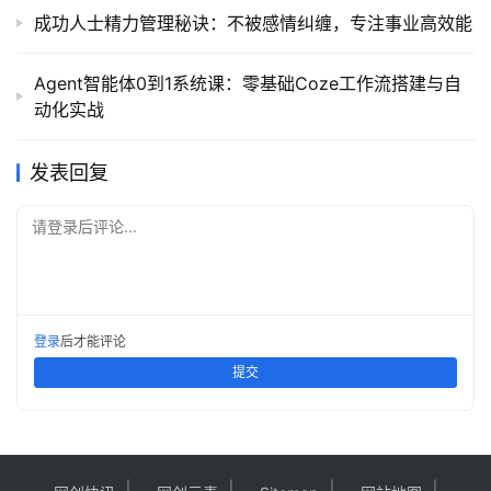
成功人士精力管理秘诀：不被感情纠缠，专注事业高效能
Agent智能体0到1系统课：零基础Coze工作流搭建与自
动化实战
发表回复
请登录后评论...
登录
后才能评论
提交