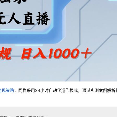
变现策略
，同样采用24小时自动化运作模式，通过实测案例解析