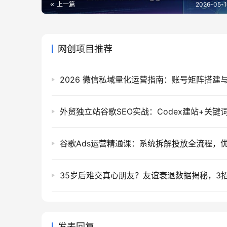
上一篇
2026-05-1
网创项目推荐
发表回复