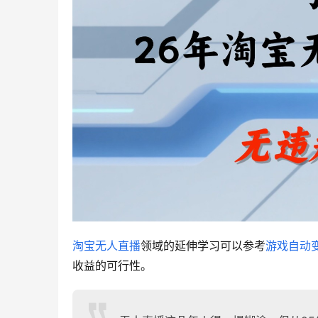
淘宝无人直播
领域的延伸学习可以参考
游戏自动
收益的可行性。