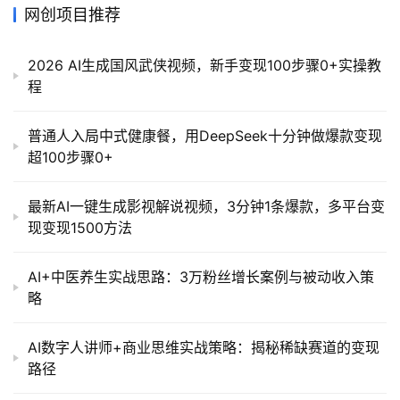
网创项目推荐
2026 AI生成国风武侠视频，新手变现100步骤0+实操教
程
普通人入局中式健康餐，用DeepSeek十分钟做爆款变现
超100步骤0+
最新AI一键生成影视解说视频，3分钟1条爆款，多平台变
现变现1500方法
AI+中医养生实战思路：3万粉丝增长案例与被动收入策
略
AI数字人讲师+商业思维实战策略：揭秘稀缺赛道的变现
路径