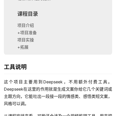
课程目录
项目介绍
+项目准备
项目实操
+拓展
工具说明
这个项目主要用到Deepseek，不用额外付费工具。
Deepseek在这里的作用就是生成文案你给它几个关键词或
主题方向，它能吐出一段接一段的情感类、感悟类短文案，
风格可以调。
从课程安排来看，可能还会涉及一个视频剪辑工具，用来把