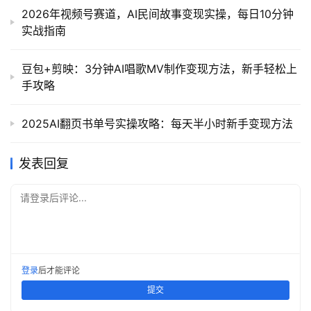
2026年视频号赛道，AI民间故事变现实操，每日10分钟
实战指南
豆包+剪映：3分钟AI唱歌MV制作变现方法，新手轻松上
手攻略
2025AI翻页书单号实操攻略：每天半小时新手变现方法
发表回复
请登录后评论...
登录
后才能评论
提交