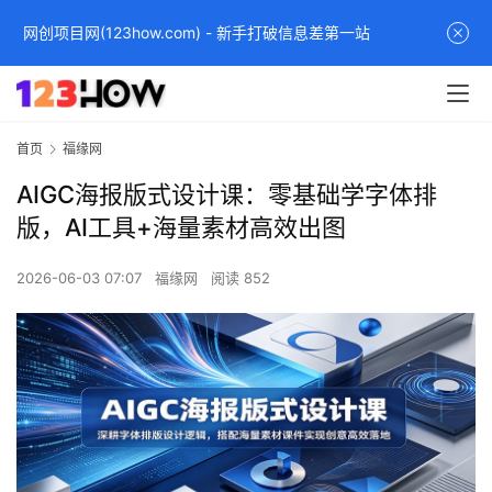
网创项目网(123how.com) - 新手打破信息差第一站
首页
福缘网
AIGC海报版式设计课：零基础学字体排
版，AI工具+海量素材高效出图
2026-06-03 07:07
福缘网
阅读 852