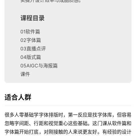
课程目录
01软件篇
02字体篇
03直播点评
04版式篇
05AIGC与海报篇
课件
适合人群
很多人零基础学字体排版时，第一反应是找字体库，但容易
忽略字间距、行距和视觉重心这些基础。这门课从软件篇和
字体篇开始打底，对刚接触的人来说更友好。有经验的设计