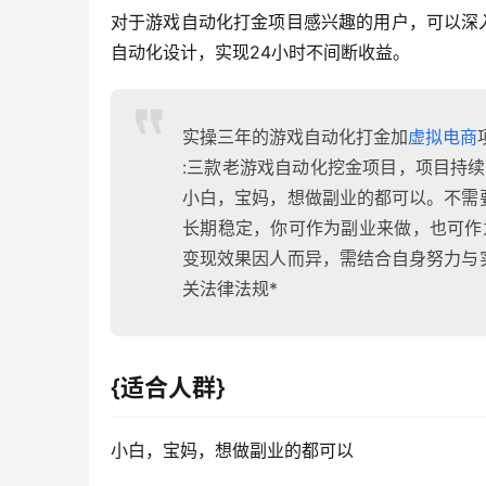
对于游戏自动化打金项目感兴趣的用户，可以深
自动化设计，实现24小时不间断收益。
实操三年的游戏自动化打金加
虚拟电商
:三款老游戏自动化挖金项目，项目持
小白，宝妈，想做副业的都可以。不需
长期稳定，你可作为副业来做，也可作
变现效果因人而异，需结合自身努力与
关法律法规*
{适合人群}
小白，宝妈，想做副业的都可以