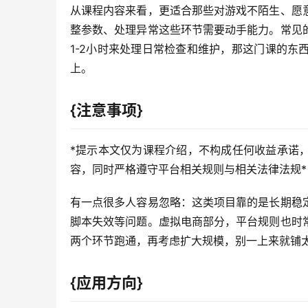
从课程内容来看，更适合那些对游戏不陌生、愿
整参数、处理异常这些环节需要动手能力。常见
1-2小时来处理日常检查和维护，那这门课的
上。
{注意事项}
*提示本文仅为课程介绍，不构成任何收益承诺
容，同时严格遵守平台相关规则与相关法律法规*
有一点很多人容易忽略：这类项目靠的是长期稳
脚本失效等问题。虚拟电商部分，平台规则也时
两个环节跑通，再考虑扩大规模，别一上来就铺
{应用方向}