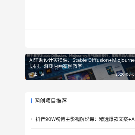
AI辅助设计实操课：Stable Diffusion+Midjourne
协同，游戏原画案例教学
上一篇
2026-06-0
网创项目推荐