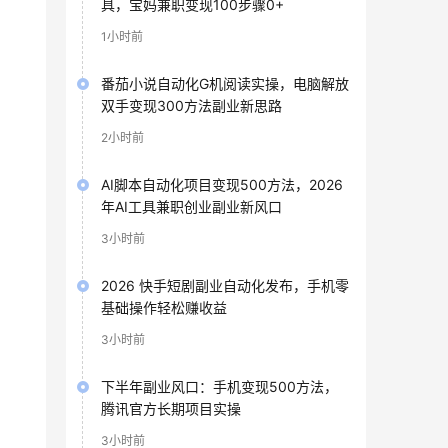
具，宝妈兼职变现100步骤0+
1小时前
番茄小说自动化G机阅读实操，电脑解放
双手变现300方法副业新思路
2小时前
AI脚本自动化项目变现500方法，2026
年AI工具兼职创业副业新风口
3小时前
2026 快手短剧副业自动化发布，手机零
基础操作轻松赚收益
3小时前
下半年副业风口：手机变现500方法，
腾讯官方长期项目实操
3小时前