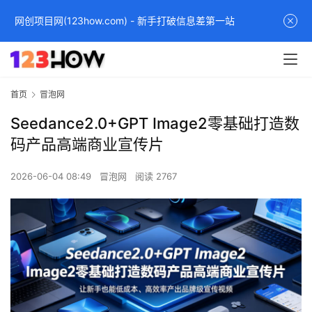
网创项目网(123how.com) - 新手打破信息差第一站
首页
冒泡网
Seedance2.0+GPT Image2零基础打造数
码产品高端商业宣传片
2026-06-04 08:49
冒泡网
阅读 2767