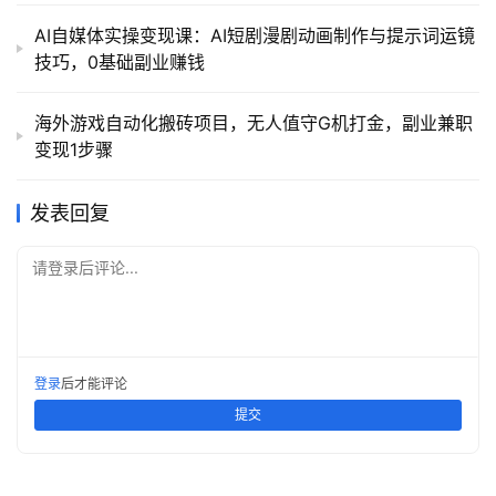
AI自媒体实操变现课：AI短剧漫剧动画制作与提示词运镜
技巧，0基础副业赚钱
海外游戏自动化搬砖项目，无人值守G机打金，副业兼职
变现1步骤
发表回复
请登录后评论...
登录
后才能评论
提交