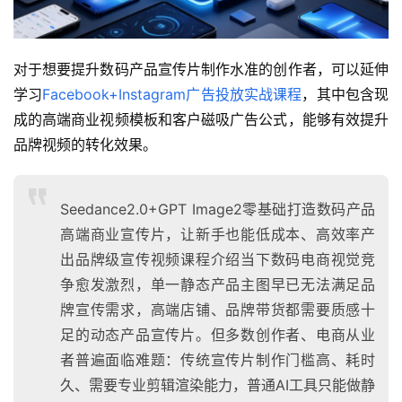
对于想要提升数码产品宣传片制作水准的创作者，可以延伸
学习
Facebook+Instagram广告投放实战课程
，其中包含现
成的高端商业视频模板和客户磁吸广告公式，能够有效提升
品牌视频的转化效果。
Seedance2.0+GPT Image2零基础打造数码产品
高端商业宣传片，让新手也能低成本、高效率产
出品牌级宣传视频课程介绍当下数码电商视觉竞
争愈发激烈，单一静态产品主图早已无法满足品
牌宣传需求，高端店铺、品牌带货都需要质感十
足的动态产品宣传片。但多数创作者、电商从业
者普遍面临难题：传统宣传片制作门槛高、耗时
久、需要专业剪辑渲染能力，普通AI工具只能做静