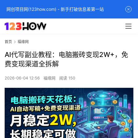
网创项目网(123how.com) - 新手打破信息差第一站
首页
福缘网
AI代写副业教程：电脑搬砖变现2W+，免
费变现渠道全拆解
2026-06-04 12:56
福缘网
阅读 150