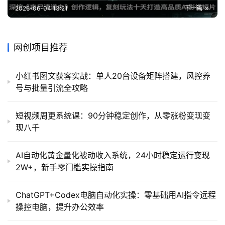
2026-06-04 13:21
下一篇
网创项目推荐
小红书图文获客实战：单人20台设备矩阵搭建，风控养
号与批量引流全攻略
短视频周更系统课：90分钟稳定创作，从零涨粉变现变
现八千
AI自动化黄金量化被动收入系统，24小时稳定运行变现
2W+，新手零门槛实操指南
ChatGPT+Codex电脑自动化实操：零基础用AI指令远程
操控电脑，提升办公效率