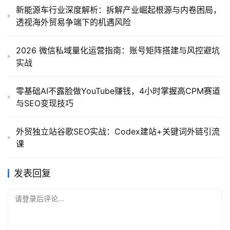
新能源车行业深度解析：拆解产业崛起根源与内卷困局，
透视海外贸易争端下的机遇风险
2026 微信私域量化运营指南：账号矩阵搭建与风控避坑
实战
零基础AI不露脸做YouTube赚钱，4小时掌握高CPM赛道
与SEO变现技巧
外贸独立站谷歌SEO实战：Codex建站+关键词外链引流
课
发表回复
请登录后评论...