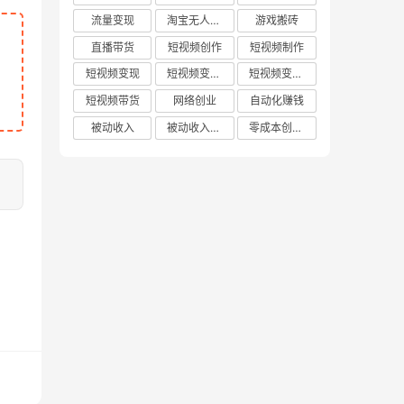
流量变现
淘宝无人直播
游戏搬砖
直播带货
短视频创作
短视频制作
短视频变现
短视频变现技巧
短视频变现方法
短视频带货
网络创业
自动化赚钱
被动收入
被动收入项目
零成本创业项目