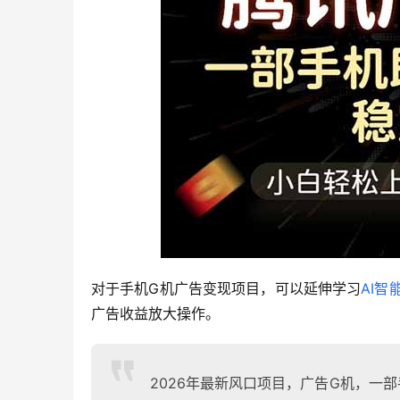
对于手机G机广告变现项目，可以延伸学习
AI
广告收益放大操作。
2026年最新风口项目，广告G机，一