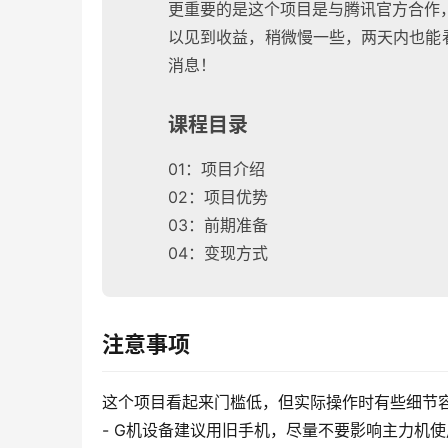
更重要的是这个项目是与腾讯官方合作
以见到收益，稍微慢一些，两天内也能
消息！
课程目录
01：项目介绍
02：项目优势
03：前期准备
04：变现方式
注意事项
这个项目看起来门槛低，但实际操作时有些细节
- G机设备建议用旧手机，尽量不要影响主力机使