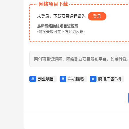
网络项目下载
未登录，下载项目课程请先
登录
最新网络赚钱项目资源网
(链接失效可在下方评论反馈)
网创项目资源网，网络副业项目发布平台，如若转载，请注明出处：h
副业项目
手机赚钱
腾讯广告G机