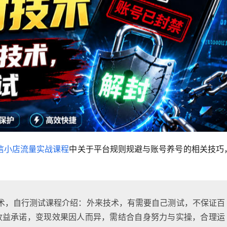
信小店流量实战课程
中关于平台规则规避与账号养号的相关技巧
术，自行测试课程介绍：外来技术，有需要自己测试，不保证百
收益承诺，变现效果因人而异，需结合自身努力与实操，合理运