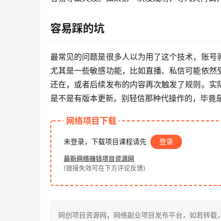
容易踩的坑
最常见的问题是很多人以为用了这个技术，账号
尤其是一些敏感功能，比如直播、私信可能依然
还在，或者后续发布的内容再次触发了规则。实
是不是有版本更新。别轻信那种代操作的，毕竟
网络项目下载
未登录，下载项目课程请先
登录
最新网络赚钱项目资源网
(链接失效可在下方评论反馈)
网创项目资源网，网络副业项目发布平台，如若转载，请注明出处：