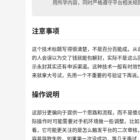
用所学内容，同时严格遵守平台相关规
注意事项
这个技术标题写得很清楚，不是百分百能成。从
的人会误以为交了钱就能包解封，实际不是这么
示永封其实还有申诉渠道。这种技术一般有时效
来就拿大号试，先用一个不重要的号验证下再说
操作说明
这部分更偏向于提供一个思路和流程，而不是傻
际操作时可能需要对手机环境做一些调整，比如
看，它可能更关注的是怎么触发平台的二次审核
容易导致失败。如果第一次没成功，等几天再试