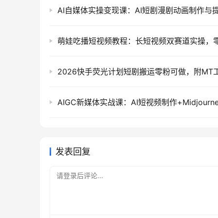
发表回复
请登录后评论...